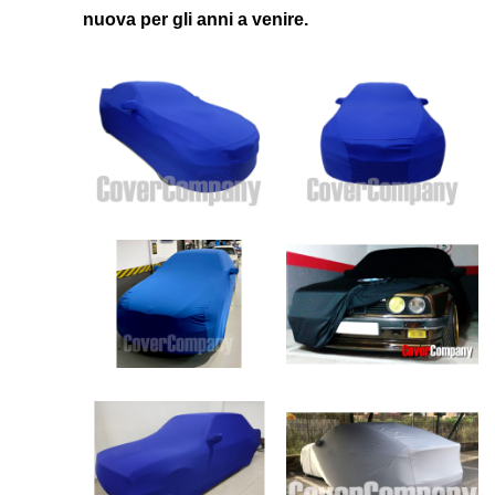
nuova per gli anni a venire.