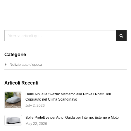
Cerca
Cer
Categorie
Notizie auto d'epoca
Articoli Recenti
Dalle Alpi alla Svezia: Mettiamo alla Prova i Nostri Teli
Copriauto nel Clima Scandinavo
July 2, 2026
Bolle Protettive per Auto: Guida per Interno, Esterno e Moto
May 22, 2026