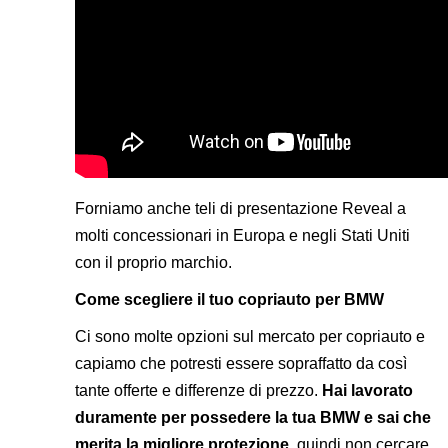
Forniamo anche
teli di presentazione Reveal
a
molti concessionari in Europa e negli Stati Uniti
con il proprio marchio.
Come scegliere il tuo copriauto per BMW
Ci sono molte opzioni sul mercato per copriauto e
capiamo che potresti essere sopraffatto da così
tante offerte e differenze di prezzo.
Hai lavorato
duramente per possedere la tua BMW e sai che
merita la migliore protezione
, quindi non cercare