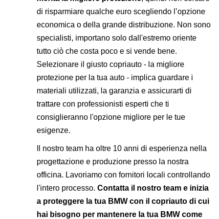
di risparmiare qualche euro scegliendo l’opzione
economica o della grande distribuzione. Non sono
specialisti, importano solo dall'estremo oriente
tutto ciò che costa poco e si vende bene.
Selezionare il giusto copriauto - la migliore
protezione per la tua auto - implica guardare i
materiali utilizzati, la garanzia e assicurarti di
trattare con professionisti esperti che ti
consiglieranno l'opzione migliore per le tue
esigenze.
Il nostro team ha oltre 10 anni di esperienza nella
progettazione e produzione presso la nostra
officina. Lavoriamo con fornitori locali controllando
l'intero processo.
Contatta il nostro team e inizia
a proteggere la tua BMW con il copriauto di cui
hai bisogno per mantenere la tua BMW come