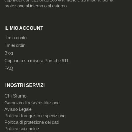
protezione al interno o al esterno.
IL MIO ACCOUNT
Il mio conto
I miei ordini
Blog
Copriauto su misura Porsche 911
FAQ
I NOSTRI SERVIZI
Chi Siamo
Garanzia di reso/restituzione
Avisso Legale
Politica di acquisto e spedizione
Politica di protezione dei dati
Politica sui cookie