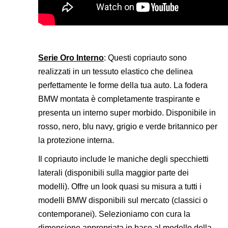
Serie Oro Interno
: Questi copriauto sono
realizzati in un tessuto elastico che delinea
perfettamente le forme della tua auto. La fodera
BMW montata è completamente traspirante e
presenta un interno super morbido. Disponibile in
rosso, nero, blu navy, grigio e verde britannico per
la protezione interna.
Il copriauto include le maniche degli specchietti
laterali (disponibili sulla maggior parte dei
modelli). Offre un look quasi su misura a tutti i
modelli BMW disponibili sul mercato (classici o
contemporanei). Selezioniamo con cura la
dimensione appropriata in base al modello della