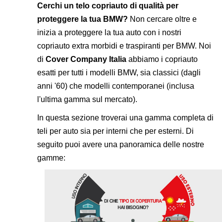
Cerchi un telo copriauto di qualità per
proteggere la tua BMW?
Non cercare oltre e
inizia a proteggere la tua auto con i nostri
copriauto extra morbidi e traspiranti per BMW. Noi
di
Cover Company Italia
abbiamo i copriauto
esatti per tutti i modelli BMW, sia classici (dagli
anni '60) che modelli contemporanei (inclusa
l'ultima gamma sul mercato).
In questa sezione troverai una gamma completa di
teli per auto sia per interni che per esterni. Di
seguito puoi avere una panoramica delle nostre
gamme: