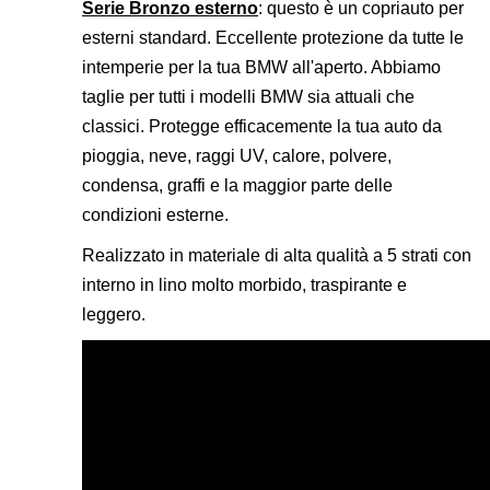
Serie Bronzo esterno
: questo è un copriauto per
esterni standard. Eccellente protezione da tutte le
intemperie per la tua BMW all'aperto. Abbiamo
taglie per tutti i modelli BMW sia attuali che
classici. Protegge efficacemente la tua auto da
pioggia, neve, raggi UV, calore, polvere,
condensa, graffi e la maggior parte delle
condizioni esterne.
Realizzato in materiale di alta qualità a 5 strati con
interno in lino molto morbido, traspirante e
leggero.