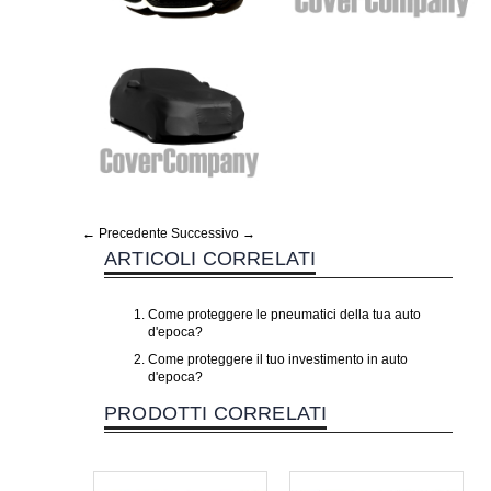
← Precedente
Successivo →
ARTICOLI CORRELATI
Come proteggere le pneumatici della tua auto
d'epoca?
Come proteggere il tuo investimento in auto
d'epoca?
PRODOTTI CORRELATI