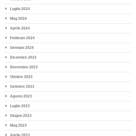
Luglio 2024
Mag 2024
Aprile 2024
Febbraio 2024
Gennaio 2024
Dicembre 2023
Novembre 2023
Ottobre 2023
Settebre 2023
Agosto 2023
Luglio 2023
Giugno 2023
Mag 2023
Aprile 2023