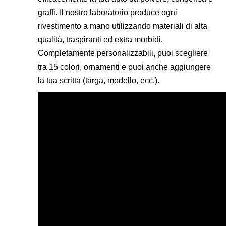
graffi. Il nostro laboratorio produce ogni
rivestimento a mano utilizzando materiali di alta
qualità, traspiranti ed extra morbidi.
Completamente personalizzabili, puoi scegliere
tra 15 colori, ornamenti e puoi anche aggiungere
la tua scritta (targa, modello, ecc.).