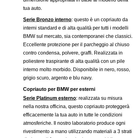
tua auto.
Serie Bronzo interno
: questo è un copriauto da
interni standard e di alta qualità per tutti i modelli
BMW sul mercato, sia contemporanei che classici.
Eccellente protezione per il parcheggio al chiuso
contro condensa, polvere, graffi. Realizzata in
poliestere traspirante di alta qualità con un pile
interno molto morbido. Disponibile in nero, rosso,
grigio scuro, argento e blu navy.
Copriauto per BMW per esterni
Serie Platinum esterno
: realizzata su misura
nella nostra officina, questo copriauto proteggerà
efficacemente la tua auto in tutte le condizioni
atmosferiche. Il nostro laboratorio produce ogni
rivestimento a mano utilizzando materiali a 3 strati