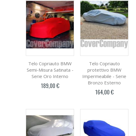
Telo Copriauto BMW
Telo Copriauto
Semi-Misura Satinata -
protettivo BMW
Serie Oro Interno
Impermeabile - Serie
Bronzo Esterno
189,00 €
164,00 €