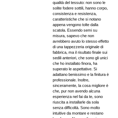
qualità del tessuto: non sono le
solite fodere sottili, hanno corpo,
consistenza e resistenza,
caratteristiche che si notano
appena vengono tolte dalla
scatola. Essendo semi su
misura, sapevo che non
avrebbero avuto lo stesso effetto
di una tappezzeria originale di
fabbrica, ma il risultato finale sui
sedili anteriori, che sono gli unici
che ho installato finora, ha
superato le aspettative. Si
adattano benissimo e la finitura è
professionale. Inoltre,
sinceramente, la cosa migliore è
che, pur non avendo alcuna
esperienza nel fai da te, sono
riuscita a installarle da sola
senza difficoltà. Sono molto
intuitive da montare e restano