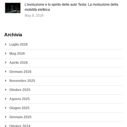
L'evoluzione e lo spirito delle auto Tesla: La rivoluzione della
mobilità elettrica
May 8, 2026
Archivia
Luglio 2026
Mag 2026
Aprile 2026
Gennaio 2026
Novembre 2025
Ottobre 2025
Agosto 2025
Giugno 2025
Gennaio 2025
Ottobre 2024