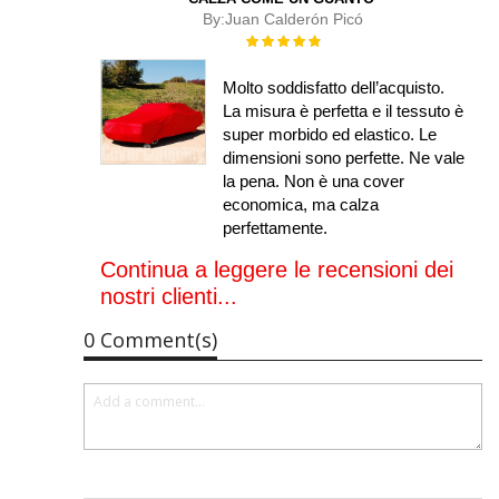
By:
Juan Calderón Picó
Rating:
100%
Molto soddisfatto dell’acquisto.
La misura è perfetta e il tessuto è
super morbido ed elastico. Le
dimensioni sono perfette. Ne vale
la pena. Non è una cover
economica, ma calza
perfettamente.
Continua a leggere le recensioni dei
nostri clienti...
0 Comment(s)