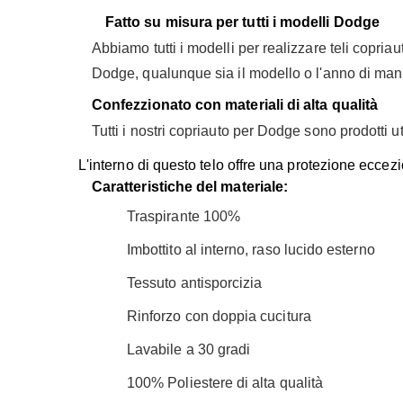
Fatto su misura per tutti i modelli Dodge
Abbiamo tutti i modelli per realizzare teli copri
Dodge, qualunque sia il modello o l'anno di man
Confezzionato con materiali di alta
qualità
Tutti i nostri copriauto per Dodge sono prodotti u
L'interno di questo telo offre una protezione eccezi
Caratteristiche del materiale:
Traspirante 100%
Imbottito al interno, raso lucido esterno
Tessuto antisporcizia
Rinforzo con doppia cucitura
Lavabile a 30 gradi
100% Poliestere di alta qualità