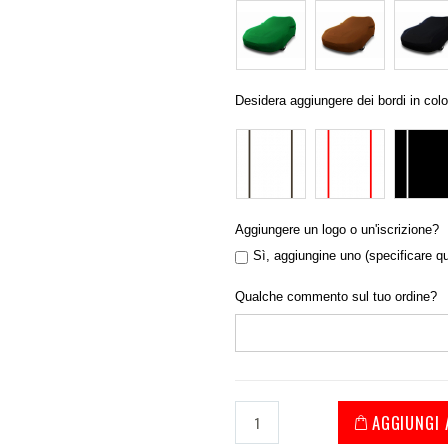
Desidera aggiungere dei bordi in colo
Aggiungere un logo o un'iscrizione?
Sì, aggiungine uno (specificare qu
Qualche commento sul tuo ordine?
AGGIUNGI 