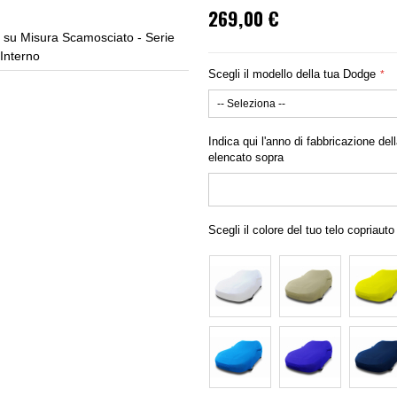
269,00 €
 su Misura Scamosciato - Serie
Copriauto Dodg
Interno
Scegli il modello della tua Dodge
Indica qui l'anno di fabbricazione dell
elencato sopra
Scegli il colore del tuo telo copriauto