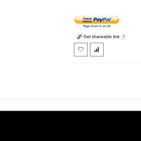
Get shareable link