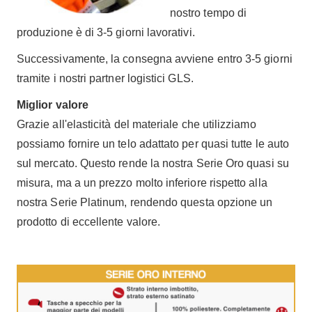
nostro tempo di
produzione è di 3-5 giorni lavorativi.
Successivamente, la consegna avviene entro 3-5 giorni
tramite i nostri partner logistici GLS.
Miglior valore
Grazie all'elasticità del materiale che utilizziamo
possiamo fornire un telo adattato per quasi tutte le auto
sul mercato. Questo rende la nostra Serie Oro quasi su
misura, ma a un prezzo molto inferiore rispetto alla
nostra Serie Platinum, rendendo questa opzione un
prodotto di eccellente valore.