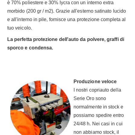
è 70% poliestere e 30% lycra con un interno extra
morbido (200 gr / m2). Grazie all'esterno satinato lucido
e all'interno in pile, fornisce una protezione completa al
tuo veicolo.
La perfetta protezione dell'auto da polvere, graffi di
sporco e condensa.
Produzione veloce
I nostri copriauto della
Serie Oro sono
normalmente in stock e
possiamo spedire entro
24/48 h. Nei casi in cui
non abbiamo stock, il