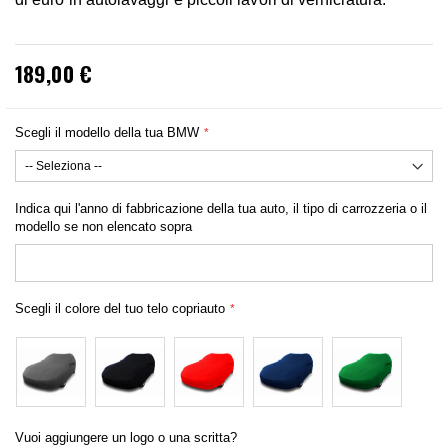
189,00 €
Scegli il modello della tua BMW
Indica qui l'anno di fabbricazione della tua auto, il tipo di carrozzeria o il
modello se non elencato sopra
Scegli il colore del tuo telo copriauto
Vuoi aggiungere un logo o una scritta?