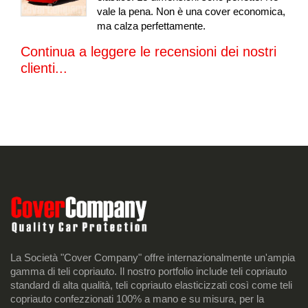
vale la pena. Non è una cover economica,
ma calza perfettamente.
Continua a leggere le recensioni dei nostri
clienti...
La Società "Cover Company" offre internazionalmente un'ampia
gamma di teli copriauto. Il nostro portfolio include teli copriauto
standard di alta qualità, teli copriauto elasticizzati così come teli
copriauto confezzionati 100% a mano e su misura, per la