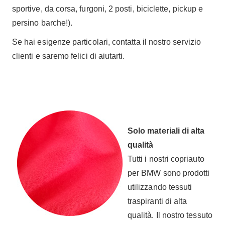
sportive, da corsa, furgoni, 2 posti, biciclette, pickup e
persino barche!).
Se hai esigenze particolari, contatta il nostro servizio
clienti e saremo felici di aiutarti.
Solo materiali di alta
qualità
Tutti i nostri copriauto
per BMW sono prodotti
utilizzando tessuti
traspiranti di alta
qualità. Il nostro tessuto