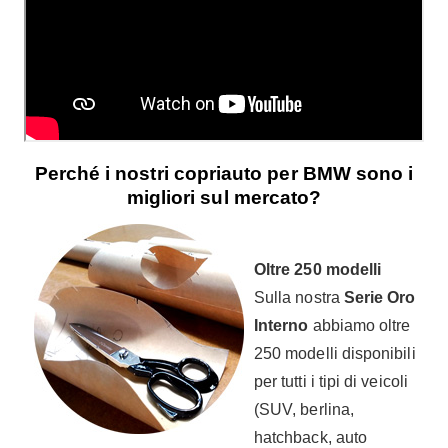
Perché i nostri copriauto per BMW sono i
migliori sul mercato?
Oltre 250 modelli
Sulla nostra
Serie Oro
Interno
abbiamo oltre
250 modelli disponibili
per tutti i tipi di veicoli
(SUV, berlina,
hatchback, auto