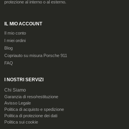
protezione al interno o al esterno.
IL MIO ACCOUNT
Il mio conto
I miei ordini
Blog
Copriauto su misura Porsche 911
FAQ
I NOSTRI SERVIZI
Chi Siamo
Garanzia di reso/restituzione
Avisso Legale
Politica di acquisto e spedizione
Politica di protezione dei dati
Politica sui cookie