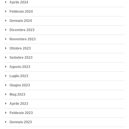
Aprile 2024
Febbraio 2024
Gennaio 2024
Dicembre 2023
Novembre 2023
Ottobre 2023
Settebre 2023
Agosto 2023
Luglio 2023
Giugno 2023
Mag 2023
Aprile 2023
Febbraio 2023
Gennaio 2023