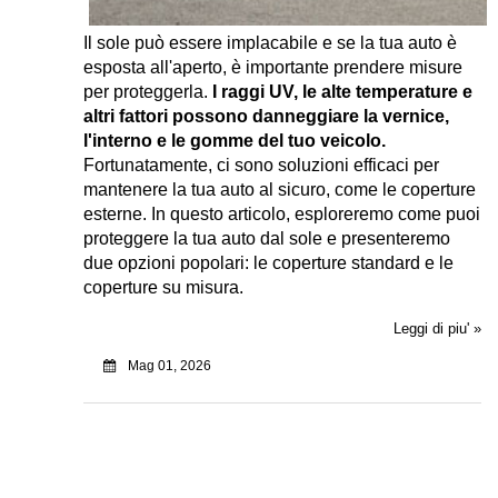
Il sole può essere implacabile e se la tua auto è
esposta all'aperto, è importante prendere misure
per proteggerla.
I raggi UV, le alte temperature e
altri fattori possono danneggiare la vernice,
l'interno e le gomme del tuo veicolo.
Fortunatamente, ci sono soluzioni efficaci per
mantenere la tua auto al sicuro, come le coperture
esterne. In questo articolo, esploreremo come puoi
proteggere la tua auto dal sole e presenteremo
due opzioni popolari: le coperture standard e le
coperture su misura.
Leggi di piu' »
Mag 01, 2026