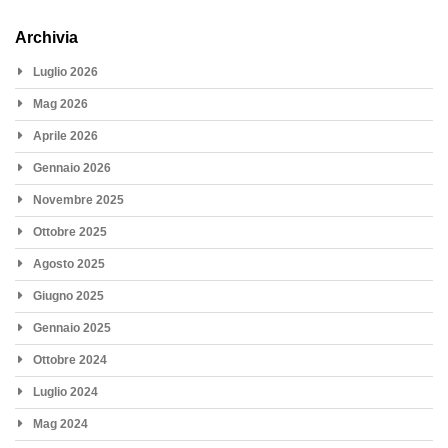
Archivia
Luglio 2026
Mag 2026
Aprile 2026
Gennaio 2026
Novembre 2025
Ottobre 2025
Agosto 2025
Giugno 2025
Gennaio 2025
Ottobre 2024
Luglio 2024
Mag 2024