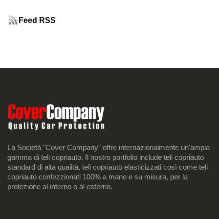
Feed RSS
La Società "Cover Company" offre internazionalmente un'ampia
gamma di teli copriauto. Il nostro portfolio include teli copriauto
standard di alta qualità, teli copriauto elasticizzati così come teli
copriauto confezzionati 100% a mano e su misura, per la
protezione al interno o al esterno.