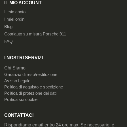
IL MIO ACCOUNT
Il mio conto
I miei ordini
Blog
Copriauto su misura Porsche 911
FAQ
I NOSTRI SERVIZI
Chi Siamo
Garanzia di reso/restituzione
Avisso Legale
Politica di acquisto e spedizione
Politica di protezione dei dati
Politica sui cookie
CONTATTACI
Rispondiamo email entro 24 ore max. Se necessario, è