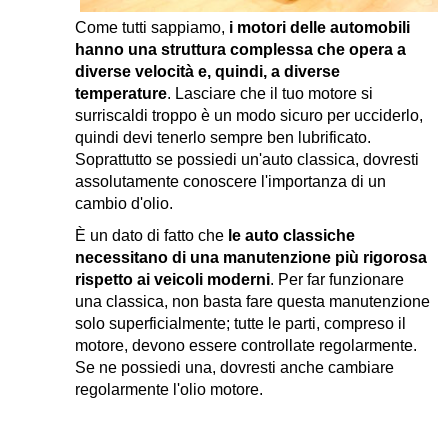
Come tutti sappiamo,
i motori delle automobili
hanno una struttura complessa che opera a
diverse velocità e, quindi, a diverse
temperature
. Lasciare che il tuo motore si
surriscaldi troppo è un modo sicuro per ucciderlo,
quindi devi tenerlo sempre ben lubrificato.
Soprattutto se possiedi un'auto classica, dovresti
assolutamente conoscere l'importanza di un
cambio d'olio.
È un dato di fatto che
le auto classiche
necessitano di una manutenzione più rigorosa
rispetto ai veicoli moderni
. Per far funzionare
una classica, non basta fare questa manutenzione
solo superficialmente; tutte le parti, compreso il
motore, devono essere controllate regolarmente.
Se ne possiedi una, dovresti anche cambiare
regolarmente l'olio motore.