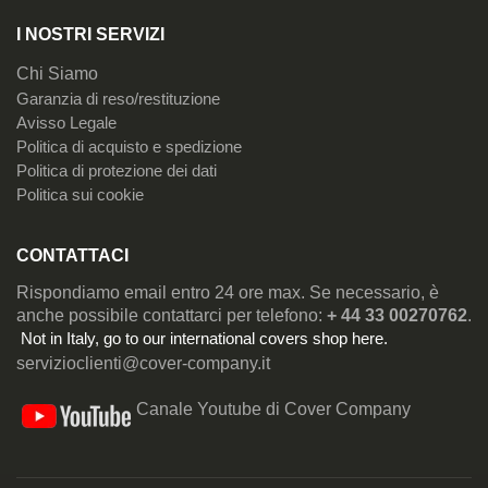
I NOSTRI SERVIZI
Chi Siamo
Garanzia di reso/restituzione
Avisso Legale
Politica di acquisto e spedizione
Politica di protezione dei dati
Politica sui cookie
CONTATTACI
Rispondiamo email entro 24 ore max. Se necessario, è
anche possibile contattarci per telefono:
+ 44 33 00270762
.
Not in Italy, go to our
international covers shop here
.
servizioclienti@cover-company.it
Canale Youtube di Cover Company