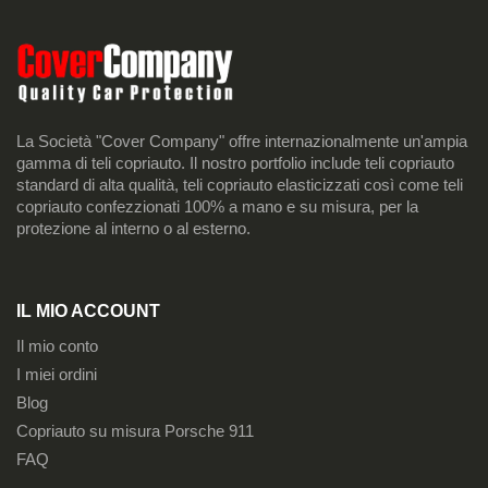
La Società "Cover Company" offre internazionalmente un'ampia
gamma di teli copriauto. Il nostro portfolio include teli copriauto
standard di alta qualità, teli copriauto elasticizzati così come teli
copriauto confezzionati 100% a mano e su misura, per la
protezione al interno o al esterno.
IL MIO ACCOUNT
Il mio conto
I miei ordini
Blog
Copriauto su misura Porsche 911
FAQ