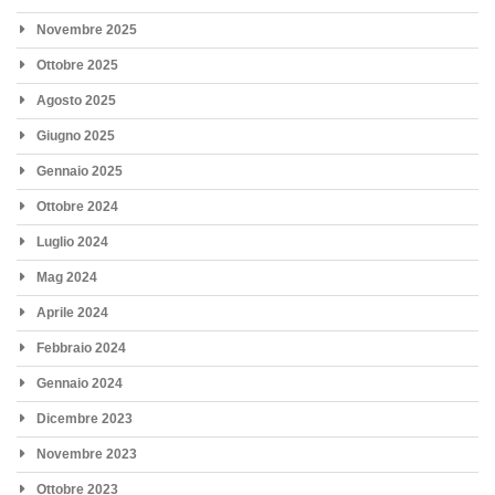
Novembre 2025
Ottobre 2025
Agosto 2025
Giugno 2025
Gennaio 2025
Ottobre 2024
Luglio 2024
Mag 2024
Aprile 2024
Febbraio 2024
Gennaio 2024
Dicembre 2023
Novembre 2023
Ottobre 2023