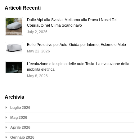
Articoli Recenti
Dalle Alpi alla Svezia: Mettiamo alla Prova i Nostri Teli
Copriauto nel Clima Scandinavo
July 2, 2026
Bolle Protettive per Auto: Guida per Interno, Esterno e Moto
May 22, 2026
L'evoluzione e lo spirito delle auto Tesla: La rivoluzione della
mobilità elettrica
May 8, 2026
Archivia
Luglio 2026
Mag 2026
Aprile 2026
Gennaio 2026