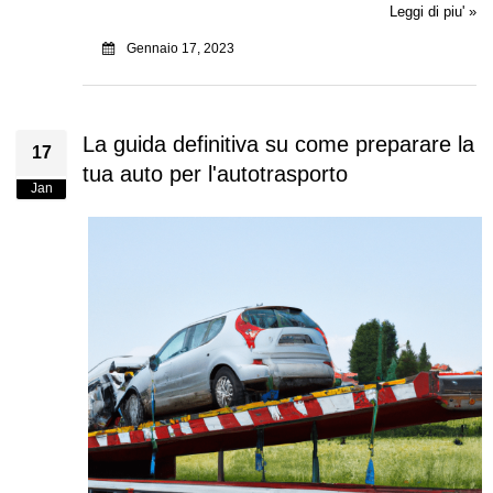
Leggi di piu' »
Gennaio 17, 2023
La guida definitiva su come preparare la
17
tua auto per l'autotrasporto
Jan