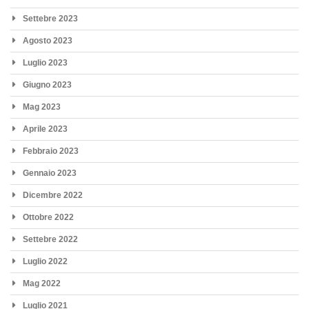
Settebre 2023
Agosto 2023
Luglio 2023
Giugno 2023
Mag 2023
Aprile 2023
Febbraio 2023
Gennaio 2023
Dicembre 2022
Ottobre 2022
Settebre 2022
Luglio 2022
Mag 2022
Luglio 2021