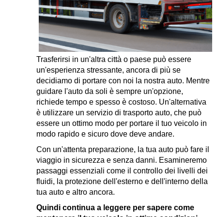
Trasferirsi in un'altra città o paese può essere
un'esperienza stressante, ancora di più se
decidiamo di portare con noi la nostra auto. Mentre
guidare l'auto da soli è sempre un'opzione,
richiede tempo e spesso è costoso. Un'alternativa
è utilizzare un servizio di trasporto auto, che può
essere un ottimo modo per portare il tuo veicolo in
modo rapido e sicuro dove deve andare.
Con un'attenta preparazione, la tua auto può fare il
viaggio in sicurezza e senza danni. Esamineremo
passaggi essenziali come il controllo dei livelli dei
fluidi, la protezione dell'esterno e dell'interno della
tua auto e altro ancora.
Quindi continua a leggere per sapere come