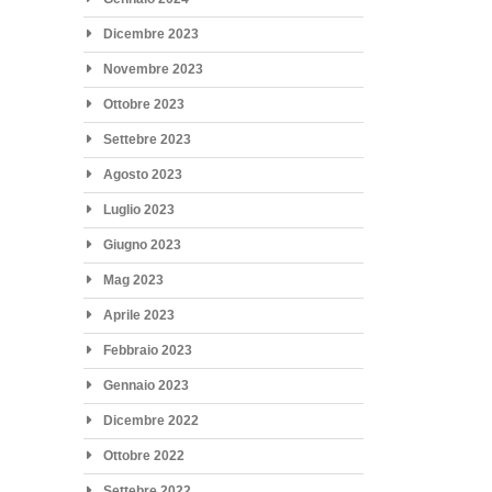
Dicembre 2023
Novembre 2023
Ottobre 2023
Settebre 2023
Agosto 2023
Luglio 2023
Giugno 2023
Mag 2023
Aprile 2023
Febbraio 2023
Gennaio 2023
Dicembre 2022
Ottobre 2022
Settebre 2022