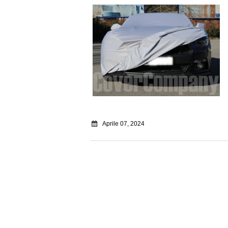
Aprile 07, 2024