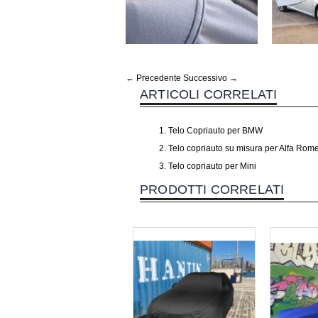
← Precedente
Successivo →
ARTICOLI CORRELATI
Telo Copriauto per BMW
Telo copriauto su misura per Alfa Rome
Telo copriauto per Mini
PRODOTTI CORRELATI