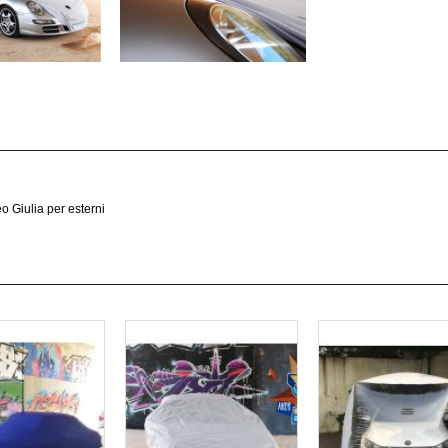
o Giulia per esterni