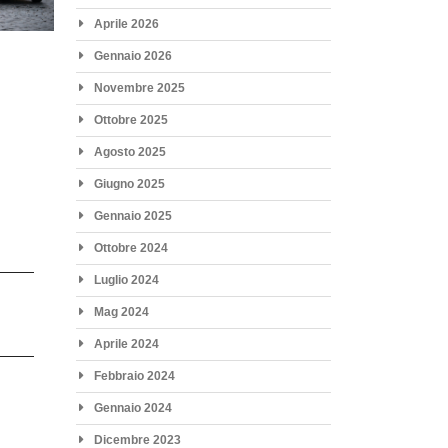
Aprile 2026
Gennaio 2026
Novembre 2025
Ottobre 2025
Agosto 2025
Giugno 2025
Gennaio 2025
Ottobre 2024
Luglio 2024
Mag 2024
Aprile 2024
Febbraio 2024
Gennaio 2024
Dicembre 2023