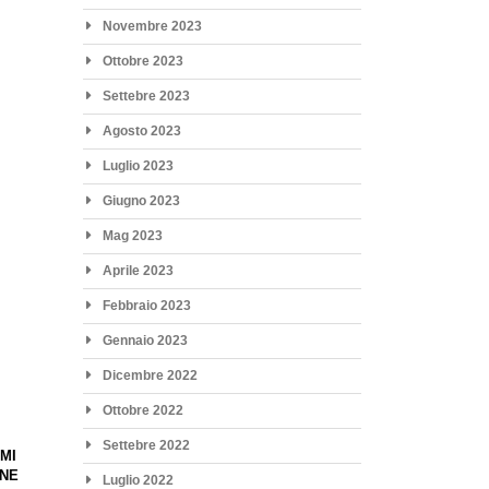
Novembre 2023
Ottobre 2023
Settebre 2023
Agosto 2023
Luglio 2023
Giugno 2023
Mag 2023
Aprile 2023
Febbraio 2023
Gennaio 2023
Dicembre 2022
Ottobre 2022
Settebre 2022
MI
INE
Luglio 2022