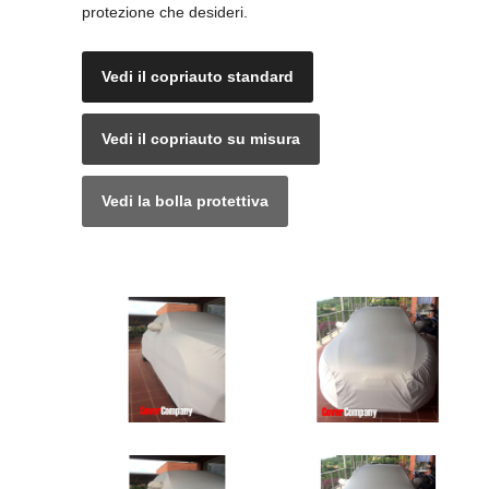
protezione che desideri.
Vedi il copriauto standard
Vedi il copriauto su misura
Vedi la bolla protettiva