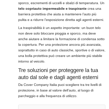
sporco, escrementi di uccelli e sbalzi di temperatura. Un
telo copriauto impermeabile e traspirante
crea una
barriera protettiva che aiuta a mantenere l’auto più
pulita e a ridurre l’esposizione diretta agli agenti esterni.
La traspirabilità è un aspetto importante: un buon telo
non deve solo bloccare pioggia e sporco, ma deve
anche aiutare a limitare la formazione di condensa sotto
la copertura. Per una protezione ancora più avanzata,
soprattutto in caso di auto classiche, sportive o di valore,
una bolla protettiva può creare un ambiente più stabile
intorno al veicolo.
Tre soluzioni per proteggere la tua
auto dal sole e dagli agenti esterni
Da Cover Company Italia puoi scegliere tra tre livelli di
protezione, in base al valore dell’auto, al luogo di
parcheggio e alla frequenza di utilizzo.