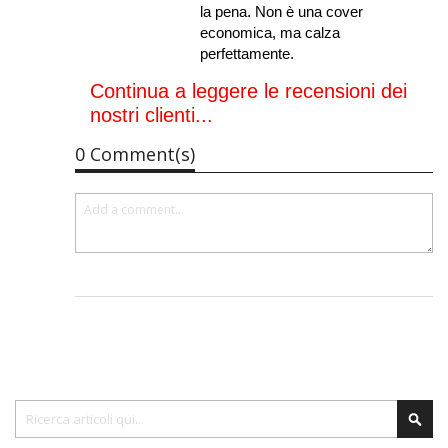
la pena. Non è una cover
economica, ma calza
perfettamente.
Continua a leggere le recensioni dei
nostri clienti...
0 Comment(s)
Cerca
Cer