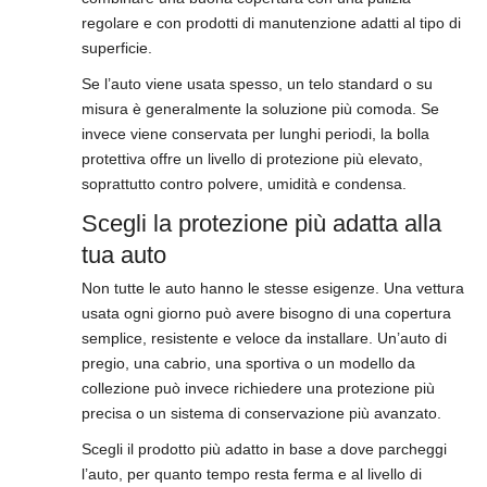
regolare e con prodotti di manutenzione adatti al tipo di
superficie.
Se l’auto viene usata spesso, un telo standard o su
misura è generalmente la soluzione più comoda. Se
invece viene conservata per lunghi periodi, la bolla
protettiva offre un livello di protezione più elevato,
soprattutto contro polvere, umidità e condensa.
Scegli la protezione più adatta alla
tua auto
Non tutte le auto hanno le stesse esigenze. Una vettura
usata ogni giorno può avere bisogno di una copertura
semplice, resistente e veloce da installare. Un’auto di
pregio, una cabrio, una sportiva o un modello da
collezione può invece richiedere una protezione più
precisa o un sistema di conservazione più avanzato.
Scegli il prodotto più adatto in base a dove parcheggi
l’auto, per quanto tempo resta ferma e al livello di