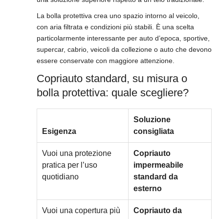
La bolla protettiva crea uno spazio intorno al veicolo,
con aria filtrata e condizioni più stabili. È una scelta
particolarmente interessante per auto d’epoca, sportive,
supercar, cabrio, veicoli da collezione o auto che devono
essere conservate con maggiore attenzione.
Copriauto standard, su misura o
bolla protettiva: quale scegliere?
Soluzione
Esigenza
consigliata
Vuoi una protezione
Copriauto
pratica per l’uso
impermeabile
quotidiano
standard da
esterno
Vuoi una copertura più
Copriauto da