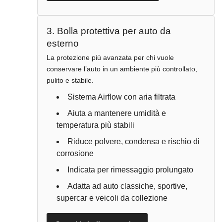
3. Bolla protettiva per auto da
esterno
La protezione più avanzata per chi vuole
conservare l’auto in un ambiente più controllato,
pulito e stabile.
Sistema Airflow con aria filtrata
Aiuta a mantenere umidità e
temperatura più stabili
Riduce polvere, condensa e rischio di
corrosione
Indicata per rimessaggio prolungato
Adatta ad auto classiche, sportive,
supercar e veicoli da collezione