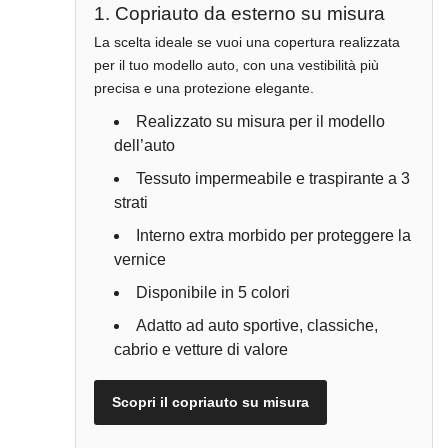
1. Copriauto da esterno su misura
La scelta ideale se vuoi una copertura realizzata
per il tuo modello auto, con una vestibilità più
precisa e una protezione elegante.
Realizzato su misura per il modello
dell’auto
Tessuto impermeabile e traspirante a 3
strati
Interno extra morbido per proteggere la
vernice
Disponibile in 5 colori
Adatto ad auto sportive, classiche,
cabrio e vetture di valore
Scopri il copriauto su misura