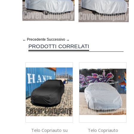
← Precedente
Successivo →
PRODOTTI CORRELATI
Telo Copriauto su
Telo Copriauto