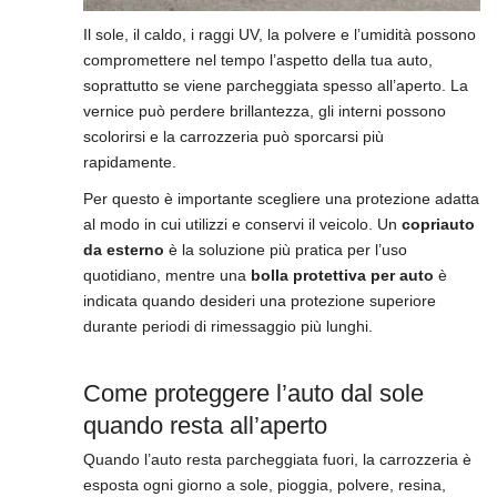
Il sole, il caldo, i raggi UV, la polvere e l’umidità possono
compromettere nel tempo l’aspetto della tua auto,
soprattutto se viene parcheggiata spesso all’aperto. La
vernice può perdere brillantezza, gli interni possono
scolorirsi e la carrozzeria può sporcarsi più
rapidamente.
Per questo è importante scegliere una protezione adatta
al modo in cui utilizzi e conservi il veicolo. Un
copriauto
da esterno
è la soluzione più pratica per l’uso
quotidiano, mentre una
bolla protettiva per auto
è
indicata quando desideri una protezione superiore
durante periodi di rimessaggio più lunghi.
Come proteggere l’auto dal sole
quando resta all’aperto
Quando l’auto resta parcheggiata fuori, la carrozzeria è
esposta ogni giorno a sole, pioggia, polvere, resina,