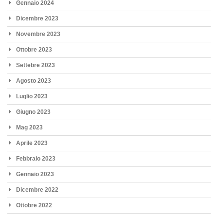
Gennaio 2024
Dicembre 2023
Novembre 2023
Ottobre 2023
Settebre 2023
Agosto 2023
Luglio 2023
Giugno 2023
Mag 2023
Aprile 2023
Febbraio 2023
Gennaio 2023
Dicembre 2022
Ottobre 2022