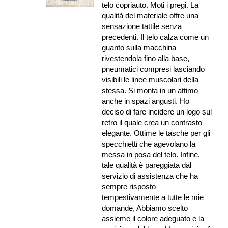
telo copriauto. Moti i pregi. La
qualità del materiale offre una
sensazione tattile senza
precedenti. Il telo calza come un
guanto sulla macchina
rivestendola fino alla base,
pneumatici compresi lasciando
visibili le linee muscolari della
stessa. Si monta in un attimo
anche in spazi angusti. Ho
deciso di fare incidere un logo sul
retro il quale crea un contrasto
elegante. Ottime le tasche per gli
specchietti che agevolano la
messa in posa del telo. Infine,
tale qualità è pareggiata dal
servizio di assistenza che ha
sempre risposto
tempestivamente a tutte le mie
domande, Abbiamo scelto
assieme il colore adeguato e la