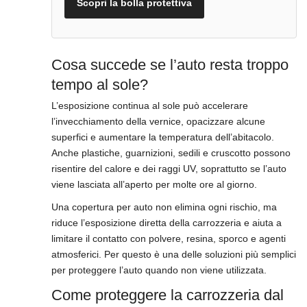
Scopri la bolla protettiva
Cosa succede se l’auto resta troppo
tempo al sole?
L’esposizione continua al sole può accelerare
l’invecchiamento della vernice, opacizzare alcune
superfici e aumentare la temperatura dell’abitacolo.
Anche plastiche, guarnizioni, sedili e cruscotto possono
risentire del calore e dei raggi UV, soprattutto se l’auto
viene lasciata all’aperto per molte ore al giorno.
Una copertura per auto non elimina ogni rischio, ma
riduce l’esposizione diretta della carrozzeria e aiuta a
limitare il contatto con polvere, resina, sporco e agenti
atmosferici. Per questo è una delle soluzioni più semplici
per proteggere l’auto quando non viene utilizzata.
Come proteggere la carrozzeria dal