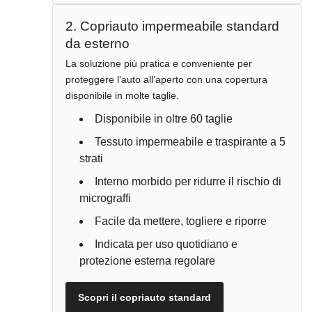
2. Copriauto impermeabile standard
da esterno
La soluzione più pratica e conveniente per
proteggere l’auto all’aperto con una copertura
disponibile in molte taglie.
Disponibile in oltre 60 taglie
Tessuto impermeabile e traspirante a 5
strati
Interno morbido per ridurre il rischio di
micrograffi
Facile da mettere, togliere e riporre
Indicata per uso quotidiano e
protezione esterna regolare
Scopri il copriauto standard