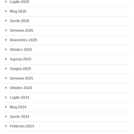
Luglio 2026
Mag 2026
Aprile 2026
Gennaio 2026
Novembre 2025
Ottobre 2025
Agosto 2025
Giugno 2025
Gennaio 2025
Ottobre 2024
Luglio 2024
Mag 2024
Aprile 2024
Febbraio 2024