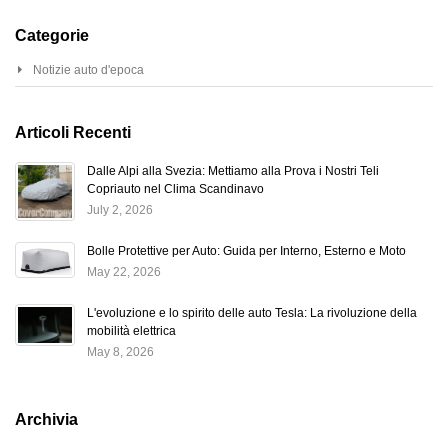
Categorie
Notizie auto d'epoca
Articoli Recenti
Dalle Alpi alla Svezia: Mettiamo alla Prova i Nostri Teli
Copriauto nel Clima Scandinavo
July 2, 2026
Bolle Protettive per Auto: Guida per Interno, Esterno e Moto
May 22, 2026
L'evoluzione e lo spirito delle auto Tesla: La rivoluzione della
mobilità elettrica
May 8, 2026
Archivia