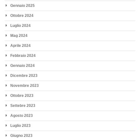
Gennaio 2025
Ottobre 2024
Luglio 2024
Mag 2024
Aprile 2024
Febbraio 2024
Gennaio 2024
Dicembre 2023
Novembre 2023
Ottobre 2023
Settebre 2023
Agosto 2023
Luglio 2023
Giugno 2023