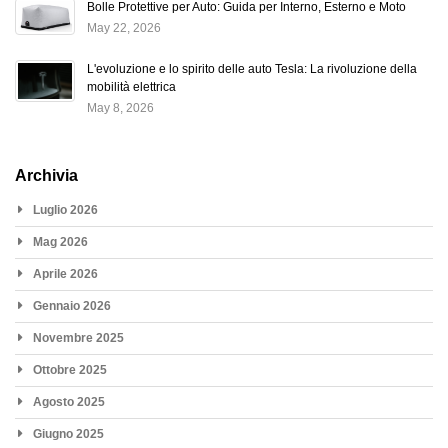
Bolle Protettive per Auto: Guida per Interno, Esterno e Moto
May 22, 2026
L'evoluzione e lo spirito delle auto Tesla: La rivoluzione della
mobilità elettrica
May 8, 2026
Archivia
Luglio 2026
Mag 2026
Aprile 2026
Gennaio 2026
Novembre 2025
Ottobre 2025
Agosto 2025
Giugno 2025