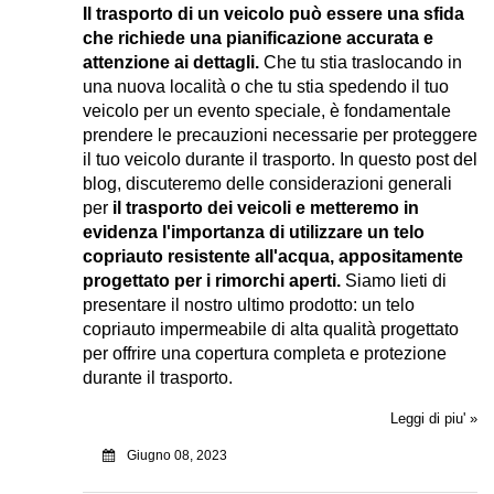
Il trasporto di un veicolo può essere una sfida
che richiede una pianificazione accurata e
attenzione ai dettagli.
Che tu stia traslocando in
una nuova località o che tu stia spedendo il tuo
veicolo per un evento speciale, è fondamentale
prendere le precauzioni necessarie per proteggere
il tuo veicolo durante il trasporto. In questo post del
blog, discuteremo delle considerazioni generali
per
il trasporto dei veicoli e metteremo in
evidenza l'importanza di utilizzare un telo
copriauto resistente all'acqua, appositamente
progettato per i rimorchi aperti.
Siamo lieti di
presentare il nostro ultimo prodotto: un telo
copriauto impermeabile di alta qualità progettato
per offrire una copertura completa e protezione
durante il trasporto.
Leggi di piu' »
Giugno 08, 2023