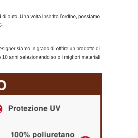
i auto. Una volta inserito l'ordine, possiamo
S
igner siamo in grado di offrire un prodotto di
 10 anni selezionando solo i migliori materiali