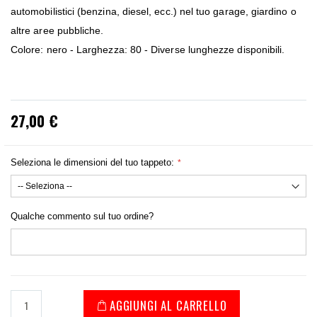
automobilistici (benzina, diesel, ecc.) nel tuo garage, giardino o
altre aree pubbliche.
Colore: nero - Larghezza: 80 - Diverse lunghezze disponibili.
27,00 €
Seleziona le dimensioni del tuo tappeto:
Qualche commento sul tuo ordine?
AGGIUNGI AL CARRELLO