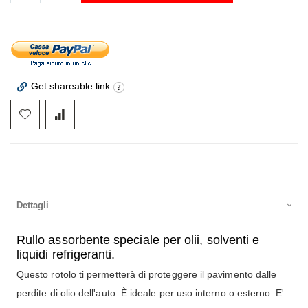
Get shareable link
Dettagli
Rullo assorbente speciale per olii, solventi e
liquidi refrigeranti.
Questo rotolo ti permetterà di proteggere il pavimento dalle
perdite di olio dell'auto. È ideale per uso interno o esterno. E'