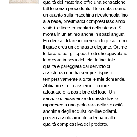
qualità del materiale offre una sensazione
tattile senza precedenti. Il telo calza come
un guanto sulla macchina rivestendola fino
alla base, pneumatici compresi lasciando
visibili le linee muscolari della stessa. Si
monta in un attimo anche in spazi angusti.
Ho deciso di fare incidere un logo sul retro
il quale crea un contrasto elegante. Ottime
le tasche per gli specchietti che agevolano
la messa in posa del telo. Infine, tale
qualità è pareggiata dal servizio di
assistenza che ha sempre risposto
tempestivamente a tutte le mie domande,
Abbiamo scelto assieme il colore
adeguato e la posizione del logo. Un
servizio di assistenza di questo livello
rappresenta una perla rara nella velocità
anonima degli acquisti on-line odierni. Il
prezzo assolutamente adeguato alla
qualità complessiva del prodotto.