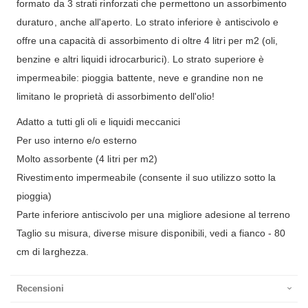
formato da 3 strati rinforzati che permettono un assorbimento
duraturo, anche all'aperto. Lo strato inferiore è antiscivolo e
offre una capacità di assorbimento di oltre 4 litri per m2 (oli,
benzine e altri liquidi idrocarburici). Lo strato superiore è
impermeabile: pioggia battente, neve e grandine non ne
limitano le proprietà di assorbimento dell'olio!
Adatto a tutti gli oli e liquidi meccanici
Per uso interno e/o esterno
Molto assorbente (4 litri per m2)
Rivestimento impermeabile (consente il suo utilizzo sotto la
pioggia)
Parte inferiore antiscivolo per una migliore adesione al terreno
Taglio su misura, diverse misure disponibili, vedi a fianco - 80
cm di larghezza.
Recensioni