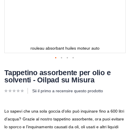
rouleau absorbant huiles moteur auto
Tappetino assorbente per olio e
solventi - Oilpad su Misura
Sii il primo a recensire questo prodotto
Lo sapevi che una sola goccia d'olio può inquinare fino a 600 litri
d'acqua?
Grazie al nostro tappetino assorbente, ora puoi evitare
lo sporco e l'inquinamento causati da oli, oli usati e altri liquidi