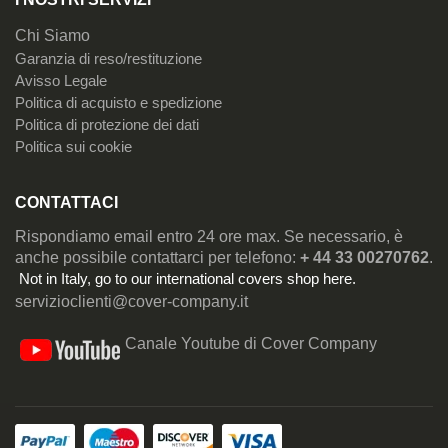
Chi Siamo
Garanzia di reso/restituzione
Avisso Legale
Politica di acquisto e spedizione
Politica di protezione dei dati
Politica sui cookie
CONTATTACI
Rispondiamo email entro 24 ore max. Se necessario, è
anche possibile contattarci per telefono:
+ 44 33 00270762
.
Not in Italy, go to our
international covers shop here
.
servizioclienti@cover-company.it
Canale Youtube di Cover Company