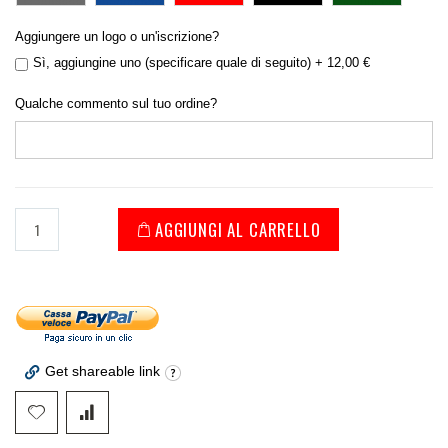
Aggiungere un logo o un'iscrizione?
Sì, aggiungine uno (specificare quale di seguito)
+
12,00 €
Qualche commento sul tuo ordine?
AGGIUNGI AL CARRELLO
Get shareable link