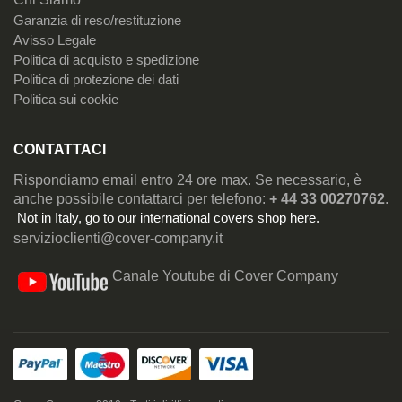
Garanzia di reso/restituzione
Avisso Legale
Politica di acquisto e spedizione
Politica di protezione dei dati
Politica sui cookie
CONTATTACI
Rispondiamo email entro 24 ore max. Se necessario, è
anche possibile contattarci per telefono:
+ 44 33 00270762
.
Not in Italy, go to our
international covers shop here
.
servizioclienti@cover-company.it
Canale Youtube di Cover Company