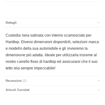
Dettagli
Custodia nera satinata con interno scamosciato per
Hardtop. Diversi dimensioni disponibili, selezioni marca
e modello della sua automobile e gli invieremo la
dimensione più adatta. Ideale per utilizzarla insieme al
nostro carrello fisso di hardtop ed assicurarsi che il suo
tetto stia sempre impeccabile!
Recensioni
2
Articoli Correlati