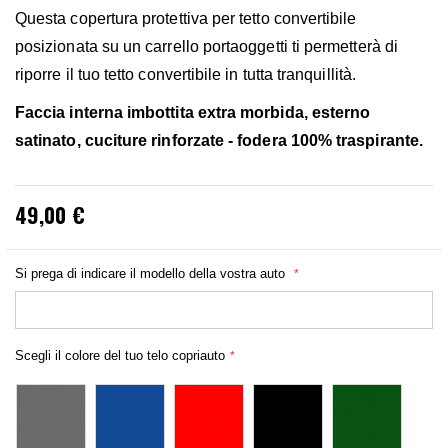
Questa copertura protettiva per tetto convertibile
posizionata su un carrello portaoggetti ti permetterà di
riporre il tuo tetto convertibile in tutta tranquillità.
Faccia interna imbottita extra morbida, esterno
satinato, cuciture rinforzate - fodera 100% traspirante.
49,00 €
Si prega di indicare il modello della vostra auto
Scegli il colore del tuo telo copriauto