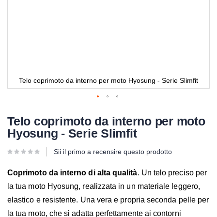
Telo coprimoto da interno per moto Hyosung - Serie Slimfit
Telo coprimoto da interno per moto
Hyosung - Serie Slimfit
Sii il primo a recensire questo prodotto
Coprimoto da interno di alta qualità
. Un telo preciso per
la tua moto Hyosung, realizzata in un materiale leggero,
elastico e resistente. Una vera e propria seconda pelle per
la tua moto, che si adatta perfettamente ai contorni