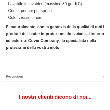
- Lavabile in lavatrice (massimo 30 gradi C).
- Con coperture per specchi.
- Colori: rosso e nero
E, naturalmente, con la garanzia della qualità di tutti i
prodotti del leader in protezione dei veicoli al interno
ed esterno: Cover Company, lo specialista nella
protezione della vostra moto!
Recensioni
I nostri clienti dicono di noi...