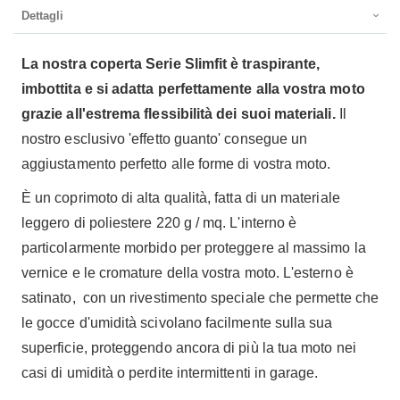
Dettagli
La nostra coperta Serie Slimfit è traspirante,
imbottita e si adatta perfettamente alla vostra moto
grazie all'estrema flessibilità dei suoi materiali.
Il
nostro esclusivo 'effetto guanto' consegue un
aggiustamento perfetto alle forme di vostra moto.
È un coprimoto di alta qualità, fatta di un materiale
leggero di poliestere 220 g / mq. L'interno è
particolarmente morbido per proteggere al massimo la
vernice e le cromature della vostra moto. L'esterno è
satinato, con un rivestimento speciale che permette che
le gocce d'umidità scivolano facilmente sulla sua
superficie, proteggendo ancora di più la tua moto nei
casi di umidità o perdite intermittenti in garage.