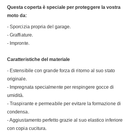
Questa coperta è speciale per proteggere la vostra
moto da:
- Sporcizia propria del garage.
- Graffiature.
- Impronte.
Caratteristiche del materiale
- Estensibile con grande forza di ritorno al suo stato
originale.
- Impregnata specialmente per respingere gocce di
umidità.
- Traspirante e permeabile per evitare la formazione di
condensa.
- Aggiustamento perfetto grazie al suo elastico inferiore
con copia cucitura.