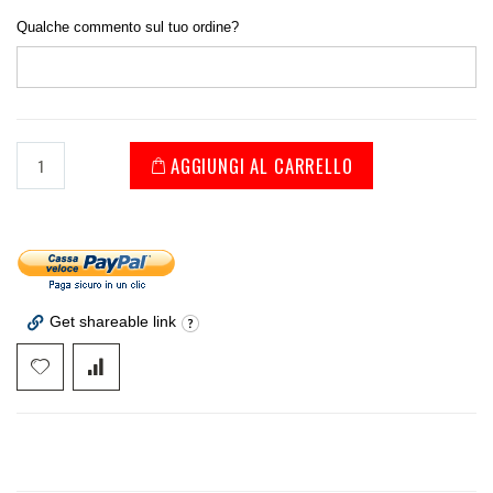
Qualche commento sul tuo ordine?
AGGIUNGI AL CARRELLO
Get shareable link