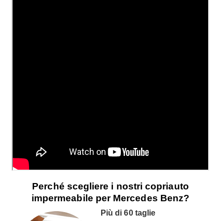
Perché scegliere i nostri copriauto
impermeabile per Mercedes Benz?
Più di 60 taglie