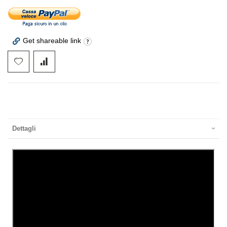
Get shareable link
Dettagli