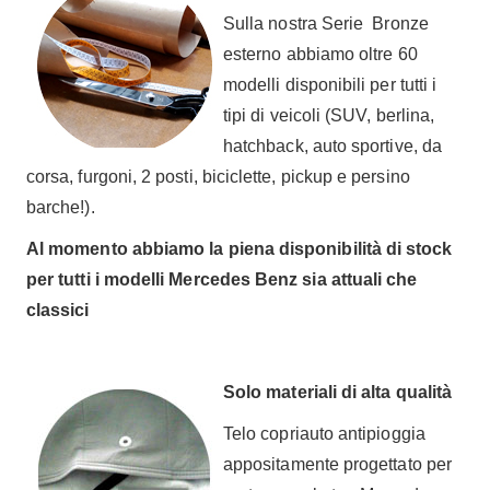
Sulla nostra Serie Bronze
esterno abbiamo oltre 60
modelli disponibili per tutti i
tipi di veicoli (SUV, berlina,
hatchback, auto sportive, da
corsa, furgoni, 2 posti, biciclette, pickup e persino
barche!).
Al momento abbiamo la piena disponibilità di stock
per tutti i modelli Mercedes Benz sia attuali che
classici
Solo materiali di alta qualità
Telo copriauto antipioggia
appositamente progettato per