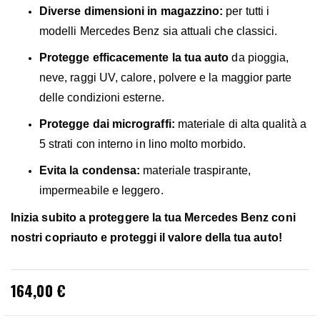
Diverse dimensioni in magazzino:
per tutti i
modelli Mercedes Benz sia attuali che classici.
Protegge efficacemente la tua auto
da pioggia,
neve, raggi UV, calore, polvere e la maggior parte
delle condizioni esterne.
Protegge dai micrograffi:
materiale di alta qualità a
5 strati con interno in lino molto morbido.
Evita la condensa:
materiale traspirante,
impermeabile e leggero.
Inizia subito a proteggere la tua Mercedes Benz coni
nostri copriauto e proteggi il valore della tua auto!
164,00 €