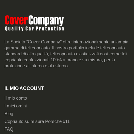
La Società "Cover Company" offre internazionalmente un'ampia
gamma di teli copriauto. Il nostro portfolio include teli copriauto
standard di alta qualità, teli copriauto elasticizzati così come teli
copriauto confezzionati 100% a mano e su misura, per la
protezione al interno o al esterno.
IL MIO ACCOUNT
Il mio conto
I miei ordini
Blog
Copriauto su misura Porsche 911
FAQ