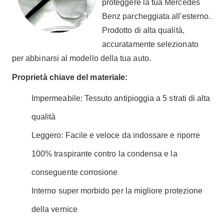
proteggere la tua Mercedes
Benz parcheggiata all'esterno.
Prodotto di alta qualità,
accuratamente selezionato
per abbinarsi al modello della tua auto.
Proprietà chiave del materiale:
Impermeabile: Tessuto antipioggia a 5 strati di alta
qualità
Leggero: Facile e veloce da indossare e riporre
100% traspirante contro la condensa e la
conseguente corrosione
Interno super morbido per la migliore protezione
della vernice