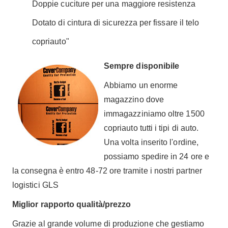
Doppie cuciture per una maggiore resistenza
Dotato di cintura di sicurezza per fissare il telo
copriauto"
Sempre disponibile
Abbiamo un enorme
magazzino dove
immagazziniamo oltre 1500
copriauto tutti i tipi di auto.
Una volta inserito l'ordine,
possiamo spedire in 24 ore e
la consegna è entro 48-72 ore tramite i nostri partner
logistici GLS
Miglior rapporto qualità/prezzo
Grazie al grande volume di produzione che gestiamo