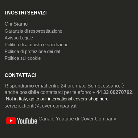
I NOSTRI SERVIZI
Chi Siamo
Garanzia di reso/restituzione
Avisso Legale
Politica di acquisto e spedizione
Politica di protezione dei dati
Politica sui cookie
CONTATTACI
Rispondiamo email entro 24 ore max. Se necessario, è
anche possibile contattarci per telefono:
+ 44 33 00270762
.
Not in Italy, go to our
international covers shop here
.
servizioclienti@cover-company.it
Canale Youtube di Cover Company