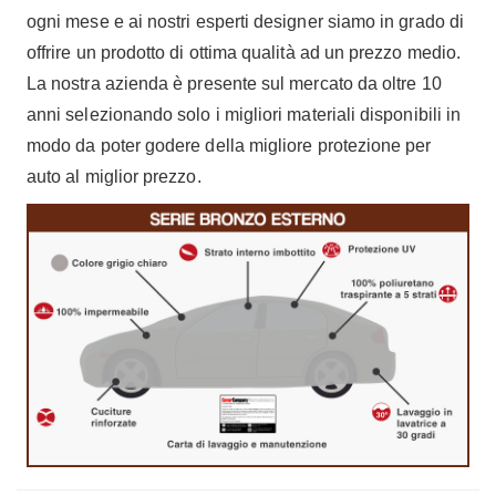
ogni mese e ai nostri esperti designer siamo in grado di
offrire un prodotto di ottima qualità ad un prezzo medio.
La nostra azienda è presente sul mercato da oltre 10
anni selezionando solo i migliori materiali disponibili in
modo da poter godere della migliore protezione per
auto al miglior prezzo.