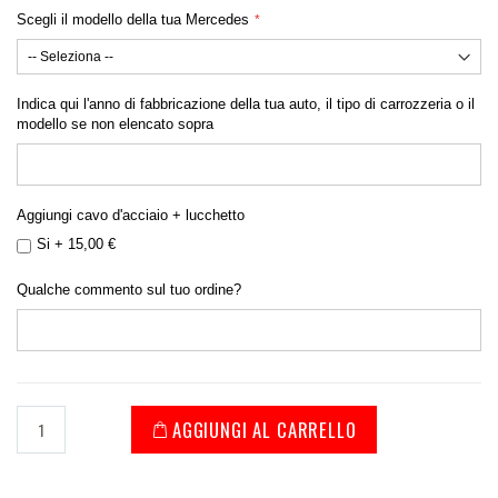
Scegli il modello della tua Mercedes
Indica qui l'anno di fabbricazione della tua auto, il tipo di carrozzeria o il
modello se non elencato sopra
Aggiungi cavo d'acciaio + lucchetto
Si
+
15,00 €
Qualche commento sul tuo ordine?
AGGIUNGI AL CARRELLO