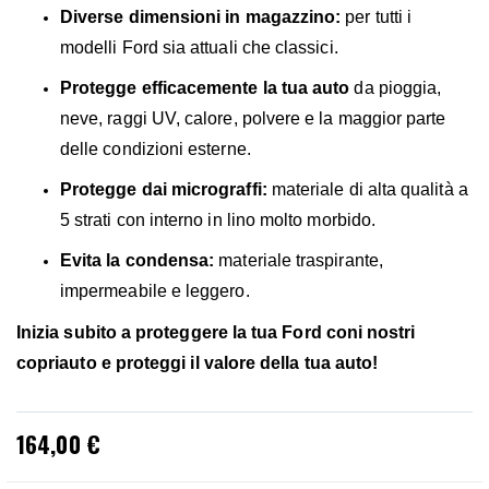
Diverse dimensioni in magazzino:
per tutti i
modelli Ford sia attuali che classici.
Protegge efficacemente la tua auto
da pioggia,
neve, raggi UV, calore, polvere e la maggior parte
delle condizioni esterne.
Protegge dai micrograffi:
materiale di alta qualità a
5 strati con interno in lino molto morbido.
Evita la condensa:
materiale traspirante,
impermeabile e leggero.
Inizia subito a proteggere la tua Ford coni nostri
copriauto e proteggi il valore della tua auto!
164,00 €