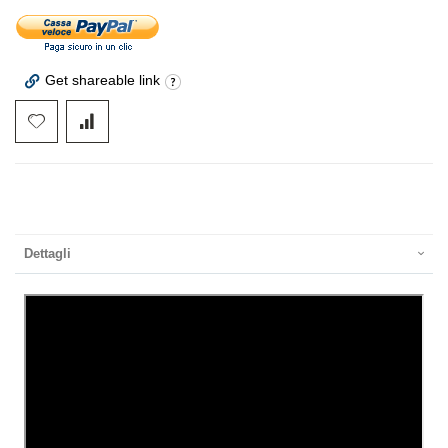
Get shareable link
Dettagli