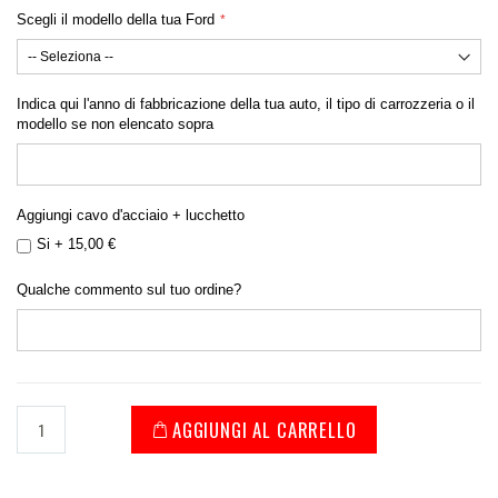
Scegli il modello della tua Ford
Indica qui l'anno di fabbricazione della tua auto, il tipo di carrozzeria o il
modello se non elencato sopra
Aggiungi cavo d'acciaio + lucchetto
Si
+
15,00 €
Qualche commento sul tuo ordine?
AGGIUNGI AL CARRELLO