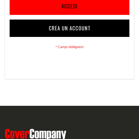
ACCEDI
CREA UN ACCOUNT