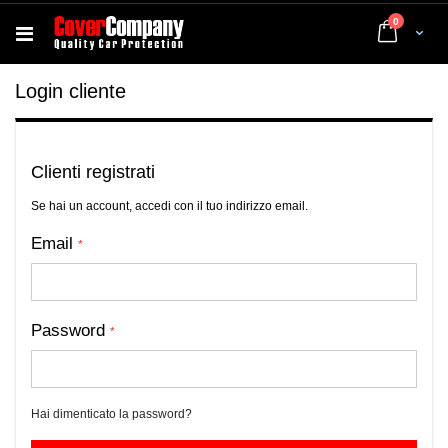
elementi
0
Cart
Login cliente
Clienti registrati
Se hai un account, accedi con il tuo indirizzo email.
Email
Password
Hai dimenticato la password?