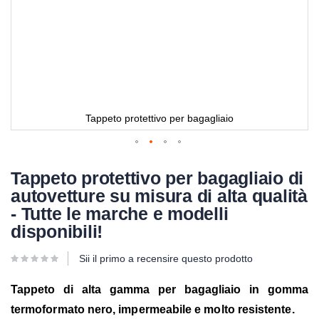
Tappeto protettivo per bagagliaio
Tappeto protettivo per bagagliaio di
autovetture su misura di alta qualità
- Tutte le marche e modelli
disponibili!
Sii il primo a recensire questo prodotto
Tappeto di alta gamma per bagagliaio in gomma
termoformato nero, impermeabile e molto resistente.