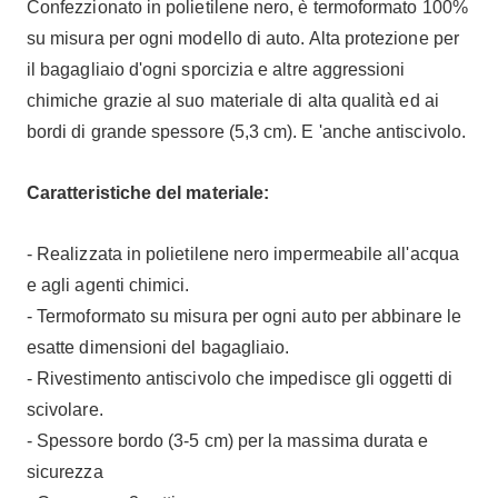
Confezzionato in polietilene nero, è termoformato 100%
su misura per ogni modello di auto. Alta protezione per
il bagagliaio d'ogni sporcizia e altre aggressioni
chimiche grazie al suo materiale di alta qualità ed ai
bordi di grande spessore (5,3 cm). E 'anche antiscivolo.
Caratteristiche del materiale:
- Realizzata in polietilene nero impermeabile all'acqua
e agli agenti chimici.
- Termoformato su misura per ogni auto per abbinare le
esatte dimensioni del bagagliaio.
- Rivestimento antiscivolo che impedisce gli oggetti di
scivolare.
- Spessore bordo (3-5 cm) per la massima durata e
sicurezza