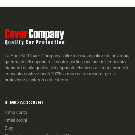
La Società "Cover Company" offre internazionalmente un'ampia
gamma di teli copriauto. Il nostro portfolio include teli copriauto
standard di alta qualità, teli copriauto elasticizzati così come teli
copriauto confezzionati 100% a mano e su misura, per la
protezione al interno o al esterno.
IL MIO ACCOUNT
Il mio conto
I miei ordini
Blog