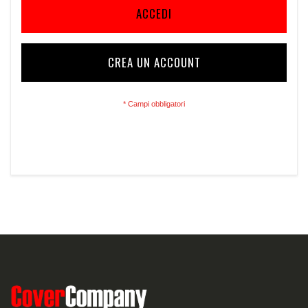
ACCEDI
CREA UN ACCOUNT