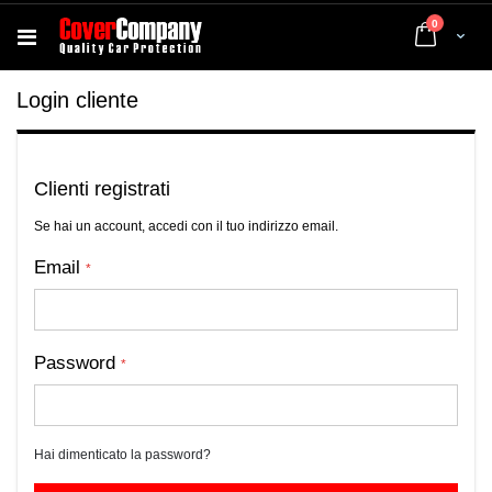
elementi
0
Cart
Login cliente
Clienti registrati
Se hai un account, accedi con il tuo indirizzo email.
Email
Password
Hai dimenticato la password?