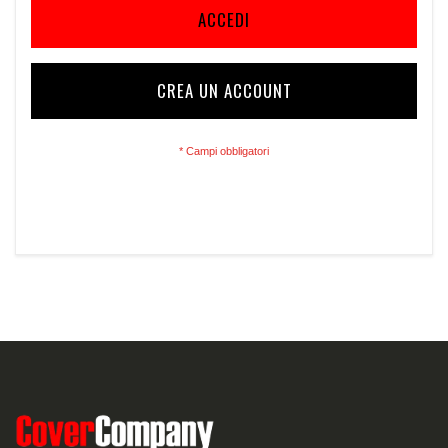
ACCEDI
CREA UN ACCOUNT