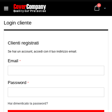
elementi
0
Cart
Login cliente
Clienti registrati
Se hai un account, accedi con il tuo indirizzo email.
Email
Password
Hai dimenticato la password?