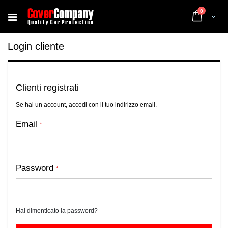
elementi
0
Cart
Login cliente
Clienti registrati
Se hai un account, accedi con il tuo indirizzo email.
Email
Password
Hai dimenticato la password?