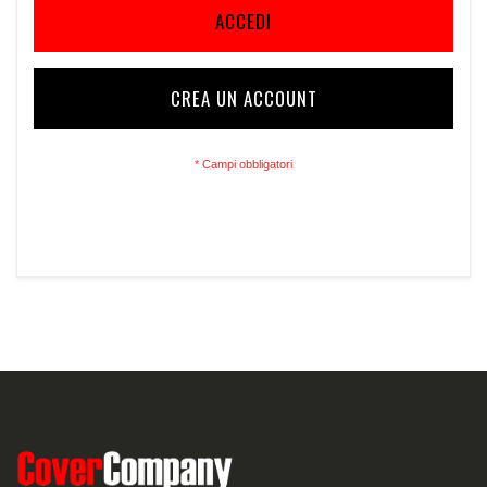
ACCEDI
CREA UN ACCOUNT