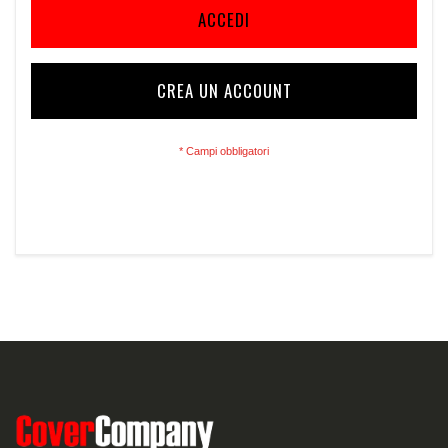
ACCEDI
CREA UN ACCOUNT