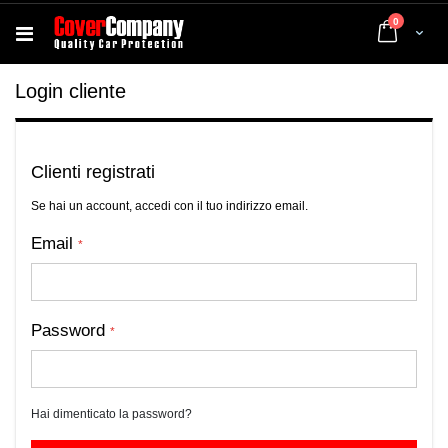
elementi
0
Cart
Login cliente
Clienti registrati
Se hai un account, accedi con il tuo indirizzo email.
Email
Password
Hai dimenticato la password?