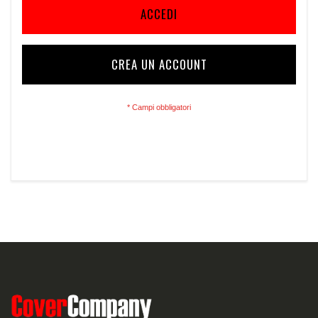
ACCEDI
CREA UN ACCOUNT