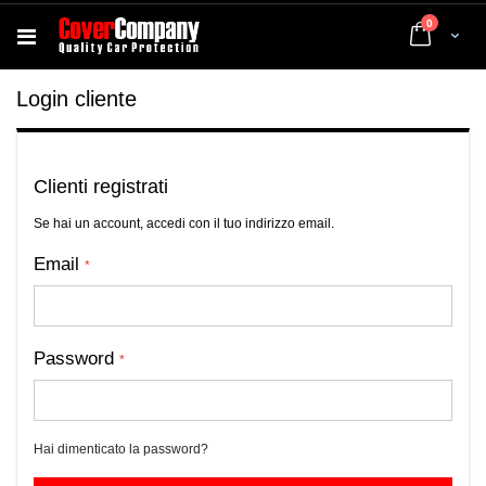
elementi
0
Cart
Login cliente
Clienti registrati
Se hai un account, accedi con il tuo indirizzo email.
Email
Password
Hai dimenticato la password?