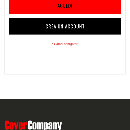
ACCEDI
CREA UN ACCOUNT