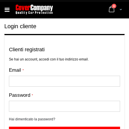
elementi
0
Cart
Login cliente
Clienti registrati
Se hai un account, accedi con il tuo indirizzo email.
Email
Password
Hai dimenticato la password?