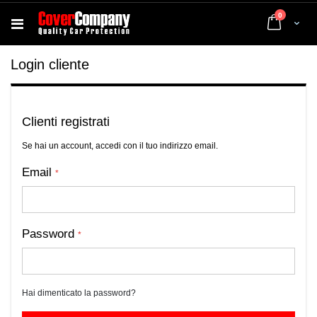
elementi
0
Cart
Login cliente
Clienti registrati
Se hai un account, accedi con il tuo indirizzo email.
Email
Password
Hai dimenticato la password?