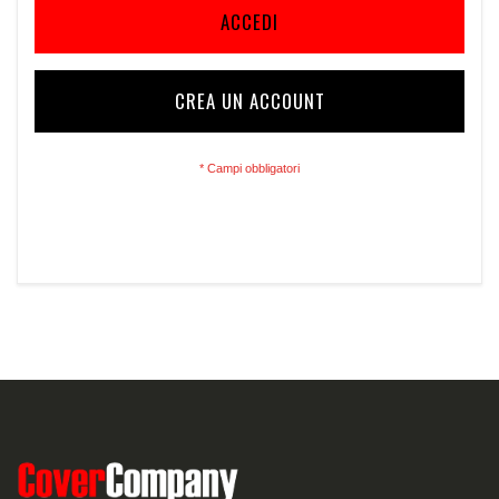
ACCEDI
CREA UN ACCOUNT