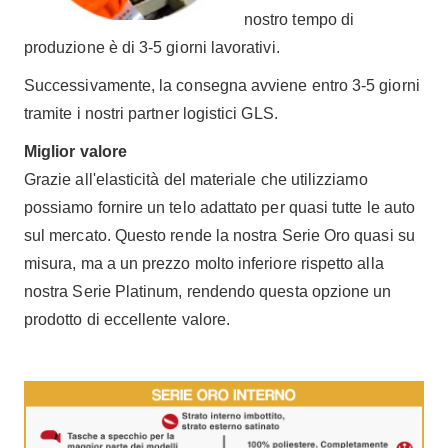
nostro tempo di
produzione è di 3-5 giorni lavorativi.
Successivamente, la consegna avviene entro 3-5 giorni
tramite i nostri partner logistici GLS.
Miglior valore
Grazie all'elasticità del materiale che utilizziamo
possiamo fornire un telo adattato per quasi tutte le auto
sul mercato. Questo rende la nostra Serie Oro quasi su
misura, ma a un prezzo molto inferiore rispetto alla
nostra Serie Platinum, rendendo questa opzione un
prodotto di eccellente valore.