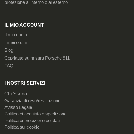
protezione al interno o al esterno.
IL MIO ACCOUNT
Il mio conto
I miei ordini
Blog
Copriauto su misura Porsche 911
FAQ
I NOSTRI SERVIZI
Chi Siamo
Garanzia di reso/restituzione
Avisso Legale
Politica di acquisto e spedizione
Politica di protezione dei dati
Politica sui cookie