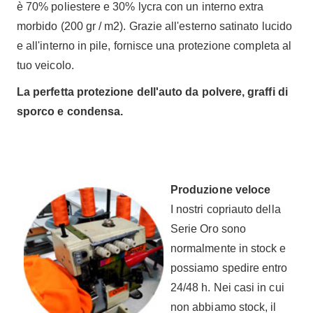
è 70% poliestere e 30% lycra con un interno extra
morbido (200 gr / m2). Grazie all'esterno satinato lucido
e all'interno in pile, fornisce una protezione completa al
tuo veicolo.
La perfetta protezione dell'auto da polvere, graffi di
sporco e condensa.
Produzione veloce
I nostri copriauto della
Serie Oro sono
normalmente in stock e
possiamo spedire entro
24/48 h. Nei casi in cui
non abbiamo stock, il