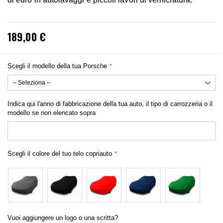
189,00 €
Scegli il modello della tua Porsche
Indica qui l'anno di fabbricazione della tua auto, il tipo di carrozzeria o il
modello se non elencato sopra
Scegli il colore del tuo telo copriauto
Vuoi aggiungere un logo o una scritta?