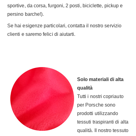
sportive, da corsa, furgoni, 2 posti, biciclette, pickup e
persino barche!).
Se hai esigenze particolari, contatta il nostro servizio
clienti e saremo felici di aiutarti.
Solo materiali di alta
qualità
Tutti i nostri copriauto
per Porsche sono
prodotti utilizzando
tessuti traspiranti di alta
qualità. Il nostro tessuto