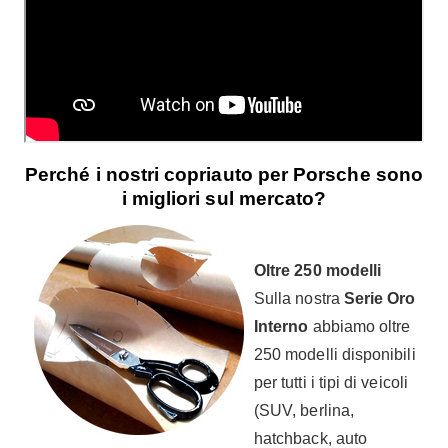
Perché i nostri copriauto per Porsche sono
i migliori sul mercato?
Oltre 250 modelli
Sulla nostra
Serie Oro
Interno
abbiamo oltre
250 modelli disponibili
per tutti i tipi di veicoli
(SUV, berlina,
hatchback, auto