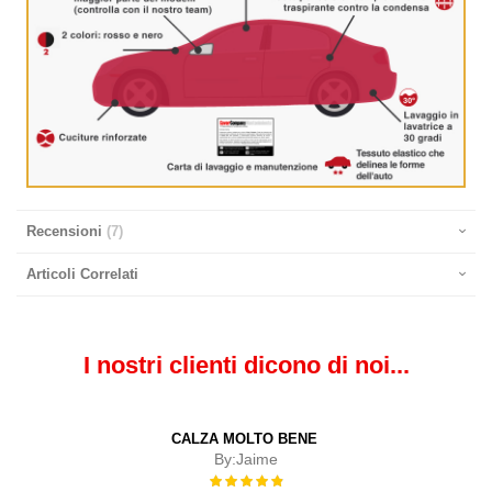
Recensioni
7
Articoli Correlati
I nostri clienti dicono di noi...
CALZA MOLTO BENE
By:
Jaime
Rating: