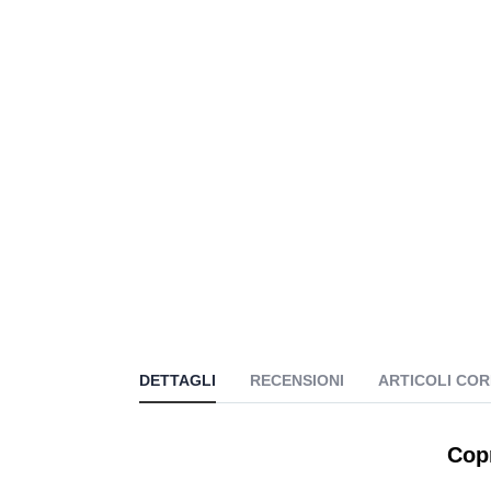
DETTAGLI
RECENSIONI
ARTICOLI COR
Copr