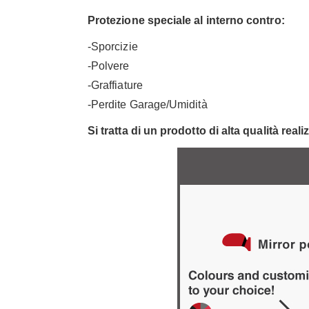
Protezione speciale al interno contro:
-Sporcizie
-Polvere
-Graffiature
-Perdite Garage/Umidità
Si tratta di un prodotto di alta qualità real