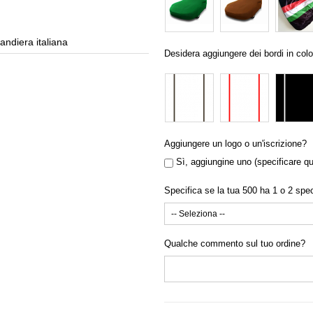
andiera italiana
Te
Desidera aggiungere dei bordi in colo
Aggiungere un logo o un'iscrizione?
Sì, aggiungine uno (specificare qu
Specifica se la tua 500 ha 1 o 2 spe
Qualche commento sul tuo ordine?