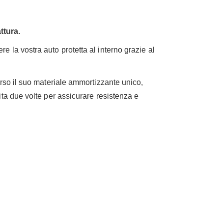
ttura.
e la vostra auto protetta al interno grazie al
rso il suo materiale ammortizzante unico,
ta due volte per assicurare resistenza e