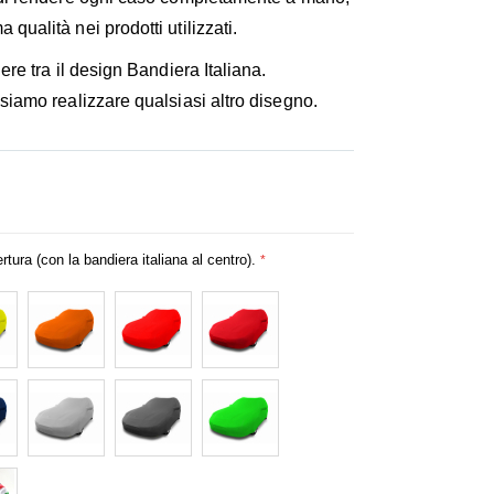
ualità nei prodotti utilizzati.
ere tra il design Bandiera Italiana.
siamo realizzare qualsiasi altro disegno.
rtura (con la bandiera italiana al centro).