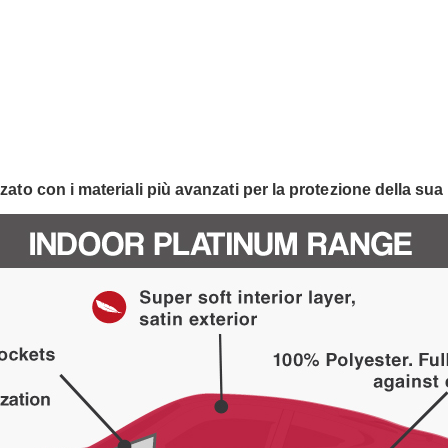
izzato con i materiali più avanzati per la protezione della sua