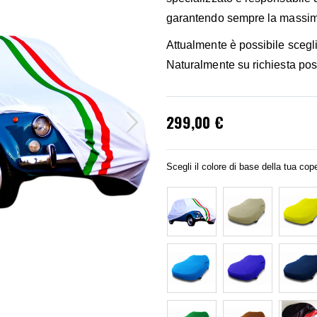
garantendo sempre la massima q
Attualmente è possibile scegli
Naturalmente su richiesta pos
299,00 €
Scegli il colore di base della tua cope