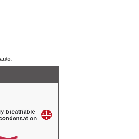
 auto.